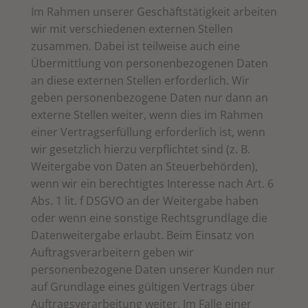
Im Rahmen unserer Geschäftstätigkeit arbeiten
wir mit verschiedenen externen Stellen
zusammen. Dabei ist teilweise auch eine
Übermittlung von personenbezogenen Daten
an diese externen Stellen erforderlich. Wir
geben personenbezogene Daten nur dann an
externe Stellen weiter, wenn dies im Rahmen
einer Vertragserfüllung erforderlich ist, wenn
wir gesetzlich hierzu verpflichtet sind (z. B.
Weitergabe von Daten an Steuerbehörden),
wenn wir ein berechtigtes Interesse nach Art. 6
Abs. 1 lit. f DSGVO an der Weitergabe haben
oder wenn eine sonstige Rechtsgrundlage die
Datenweitergabe erlaubt. Beim Einsatz von
Auftragsverarbeitern geben wir
personenbezogene Daten unserer Kunden nur
auf Grundlage eines gültigen Vertrags über
Auftragsverarbeitung weiter. Im Falle einer