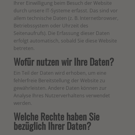
Ihrer Einwilligung beim Besuch der Website
durch unsere IT-Systeme erfasst. Das sind vor
allem technische Daten (z. B. Internetbrowser,
Betriebssystem oder Uhrzeit des
Seitenaufrufs). Die Erfassung dieser Daten
erfolgt automatisch, sobald Sie diese Website
betreten.
Wofür nutzen wir Ihre Daten?
Ein Teil der Daten wird erhoben, um eine
fehlerfreie Bereitstellung der Website zu
gewährleisten. Andere Daten können zur
Analyse Ihres Nutzerverhaltens verwendet
werden.
Welche Rechte haben Sie
bezüglich Ihrer Daten?