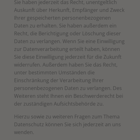
Sie haben jederzeit das Recht, unentgeltlich
Auskunft über Herkunft, Empfänger und Zweck
Ihrer gespeicherten personenbezogenen
Daten zu erhalten. Sie haben außerdem ein
Recht, die Berichtigung oder Löschung dieser
Daten zu verlangen. Wenn Sie eine Einwilligung
zur Datenverarbeitung erteilt haben, können
Sie diese Einwilligung jederzeit für die Zukunft
widerrufen. Außerdem haben Sie das Recht,
unter bestimmten Umständen die
Einschränkung der Verarbeitung Ihrer
personenbezogenen Daten zu verlangen. Des
Weiteren steht Ihnen ein Beschwerderecht bei
der zuständigen Aufsichtsbehörde zu.
Hierzu sowie zu weiteren Fragen zum Thema
Datenschutz können Sie sich jederzeit an uns
wenden.