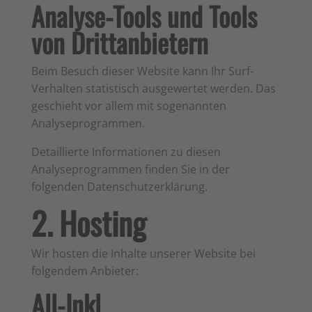
Analyse-Tools und Tools
von Dritt­anbietern
Beim Besuch dieser Website kann Ihr Surf-
Verhalten statistisch ausgewertet werden. Das
geschieht vor allem mit sogenannten
Analyseprogrammen.
Detaillierte Informationen zu diesen
Analyseprogrammen finden Sie in der
folgenden Datenschutzerklärung.
2. Hosting
Wir hosten die Inhalte unserer Website bei
folgendem Anbieter:
All-Inkl