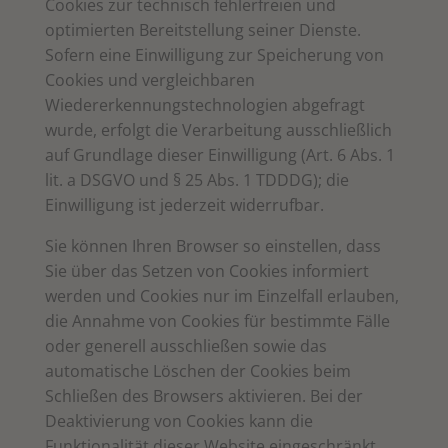
Cookies zur technisch fehlerfreien und
optimierten Bereitstellung seiner Dienste.
Sofern eine Einwilligung zur Speicherung von
Cookies und vergleichbaren
Wiedererkennungstechnologien abgefragt
wurde, erfolgt die Verarbeitung ausschließlich
auf Grundlage dieser Einwilligung (Art. 6 Abs. 1
lit. a DSGVO und § 25 Abs. 1 TDDDG); die
Einwilligung ist jederzeit widerrufbar.
Sie können Ihren Browser so einstellen, dass
Sie über das Setzen von Cookies informiert
werden und Cookies nur im Einzelfall erlauben,
die Annahme von Cookies für bestimmte Fälle
oder generell ausschließen sowie das
automatische Löschen der Cookies beim
Schließen des Browsers aktivieren. Bei der
Deaktivierung von Cookies kann die
Funktionalität dieser Website eingeschränkt