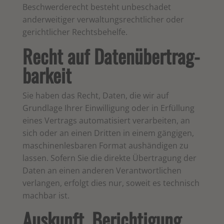
Beschwerderecht besteht unbeschadet
anderweitiger verwaltungsrechtlicher oder
gerichtlicher Rechtsbehelfe.
Recht auf Daten­übertrag­
barkeit
Sie haben das Recht, Daten, die wir auf
Grundlage Ihrer Einwilligung oder in Erfüllung
eines Vertrags automatisiert verarbeiten, an
sich oder an einen Dritten in einem gängigen,
maschinenlesbaren Format aushändigen zu
lassen. Sofern Sie die direkte Übertragung der
Daten an einen anderen Verantwortlichen
verlangen, erfolgt dies nur, soweit es technisch
machbar ist.
Auskunft, Berichtigung