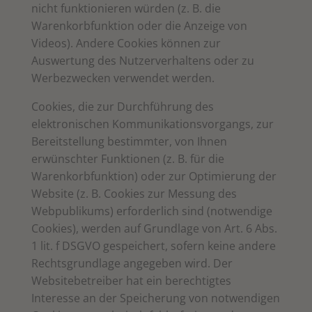
nicht funktionieren würden (z. B. die
Warenkorbfunktion oder die Anzeige von
Videos). Andere Cookies können zur
Auswertung des Nutzerverhaltens oder zu
Werbezwecken verwendet werden.
Cookies, die zur Durchführung des
elektronischen Kommunikationsvorgangs, zur
Bereitstellung bestimmter, von Ihnen
erwünschter Funktionen (z. B. für die
Warenkorbfunktion) oder zur Optimierung der
Website (z. B. Cookies zur Messung des
Webpublikums) erforderlich sind (notwendige
Cookies), werden auf Grundlage von Art. 6 Abs.
1 lit. f DSGVO gespeichert, sofern keine andere
Rechtsgrundlage angegeben wird. Der
Websitebetreiber hat ein berechtigtes
Interesse an der Speicherung von notwendigen