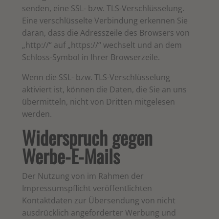
senden, eine SSL- bzw. TLS-Verschlüsselung.
Eine verschlüsselte Verbindung erkennen Sie
daran, dass die Adresszeile des Browsers von
„http://“ auf „https://“ wechselt und an dem
Schloss-Symbol in Ihrer Browserzeile.
Wenn die SSL- bzw. TLS-Verschlüsselung
aktiviert ist, können die Daten, die Sie an uns
übermitteln, nicht von Dritten mitgelesen
werden.
Widerspruch gegen
Werbe-E-Mails
Der Nutzung von im Rahmen der
Impressumspflicht veröffentlichten
Kontaktdaten zur Übersendung von nicht
ausdrücklich angeforderter Werbung und