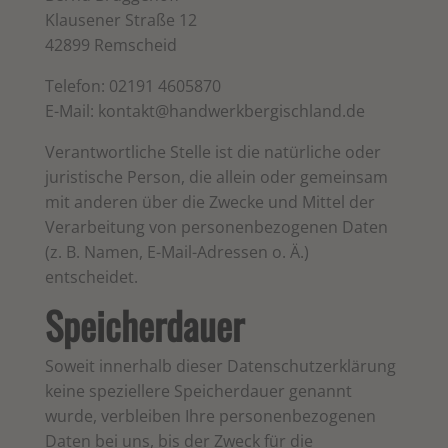
Klausener Straße 12
42899 Remscheid
Telefon: 02191 4605870
E-Mail: kontakt@handwerkbergischland.de
Verantwortliche Stelle ist die natürliche oder
juristische Person, die allein oder gemeinsam
mit anderen über die Zwecke und Mittel der
Verarbeitung von personenbezogenen Daten
(z. B. Namen, E-Mail-Adressen o. Ä.)
entscheidet.
Speicherdauer
Soweit innerhalb dieser Datenschutzerklärung
keine speziellere Speicherdauer genannt
wurde, verbleiben Ihre personenbezogenen
Daten bei uns, bis der Zweck für die