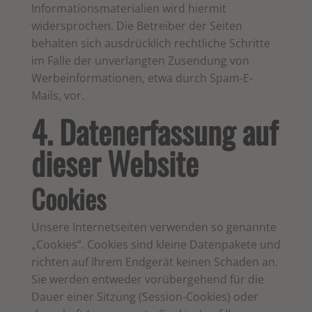
Informationsmaterialien wird hiermit
widersprochen. Die Betreiber der Seiten
behalten sich ausdrücklich rechtliche Schritte
im Falle der unverlangten Zusendung von
Werbeinformationen, etwa durch Spam-E-
Mails, vor.
4. Datenerfassung auf
dieser Website
Cookies
Unsere Internetseiten verwenden so genannte
„Cookies“. Cookies sind kleine Datenpakete und
richten auf Ihrem Endgerät keinen Schaden an.
Sie werden entweder vorübergehend für die
Dauer einer Sitzung (Session-Cookies) oder