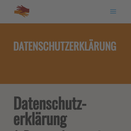
DATENSCHUTZERKLÄRUNG
Datenschutz­
erklärung