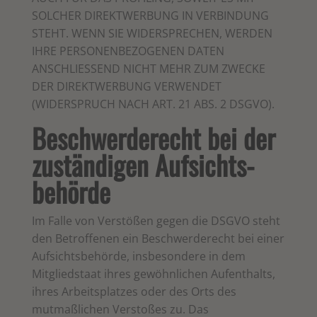
SOLCHER DIREKTWERBUNG IN VERBINDUNG
STEHT. WENN SIE WIDERSPRECHEN, WERDEN
IHRE PERSONENBEZOGENEN DATEN
ANSCHLIESSEND NICHT MEHR ZUM ZWECKE
DER DIREKTWERBUNG VERWENDET
(WIDERSPRUCH NACH ART. 21 ABS. 2 DSGVO).
Beschwerde­recht bei der
zuständigen Aufsichts­
behörde
Im Falle von Verstößen gegen die DSGVO steht
den Betroffenen ein Beschwerderecht bei einer
Aufsichtsbehörde, insbesondere in dem
Mitgliedstaat ihres gewöhnlichen Aufenthalts,
ihres Arbeitsplatzes oder des Orts des
mutmaßlichen Verstoßes zu. Das