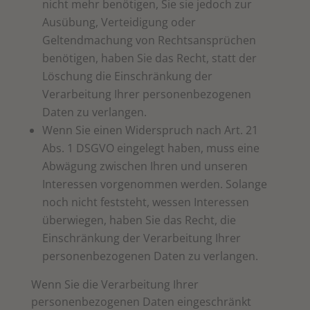
nicht mehr benötigen, Sie sie jedoch zur
Ausübung, Verteidigung oder
Geltendmachung von Rechtsansprüchen
benötigen, haben Sie das Recht, statt der
Löschung die Einschränkung der
Verarbeitung Ihrer personenbezogenen
Daten zu verlangen.
Wenn Sie einen Widerspruch nach Art. 21
Abs. 1 DSGVO eingelegt haben, muss eine
Abwägung zwischen Ihren und unseren
Interessen vorgenommen werden. Solange
noch nicht feststeht, wessen Interessen
überwiegen, haben Sie das Recht, die
Einschränkung der Verarbeitung Ihrer
personenbezogenen Daten zu verlangen.
Wenn Sie die Verarbeitung Ihrer
personenbezogenen Daten eingeschränkt