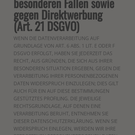
besonderen Fällen sowie
gegen Direktwerbung
(Art. 21 DSGVO)
WENN DIE DATENVERARBEITUNG AUF
GRUNDLAGE VON ART. 6 ABS. 1 LIT. E ODER F
DSGVO ERFOLGT, HABEN SIE JEDERZEIT DAS
RECHT, AUS GRÜNDEN, DIE SICH AUS IHRER
BESONDEREN SITUATION ERGEBEN, GEGEN DIE
VERARBEITUNG IHRER PERSONENBEZOGENEN
DATEN WIDERSPRUCH EINZULEGEN; DIES GILT
AUCH FÜR EIN AUF DIESE BESTIMMUNGEN
GESTÜTZTES PROFILING. DIE JEWEILIGE
RECHTSGRUNDLAGE, AUF DENEN EINE
VERARBEITUNG BERUHT, ENTNEHMEN SIE
DIESER DATENSCHUTZERKLÄRUNG. WENN SIE
WIDERSPRUCH EINLEGEN, WERDEN WIR IHRE