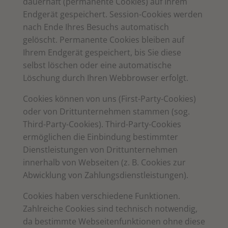
dauerhaft (permanente Cookies) auf Ihrem
Endgerät gespeichert. Session-Cookies werden
nach Ende Ihres Besuchs automatisch
gelöscht. Permanente Cookies bleiben auf
Ihrem Endgerät gespeichert, bis Sie diese
selbst löschen oder eine automatische
Löschung durch Ihren Webbrowser erfolgt.
Cookies können von uns (First-Party-Cookies)
oder von Drittunternehmen stammen (sog.
Third-Party-Cookies). Third-Party-Cookies
ermöglichen die Einbindung bestimmter
Dienstleistungen von Drittunternehmen
innerhalb von Webseiten (z. B. Cookies zur
Abwicklung von Zahlungsdienstleistungen).
Cookies haben verschiedene Funktionen.
Zahlreiche Cookies sind technisch notwendig,
da bestimmte Webseitenfunktionen ohne diese