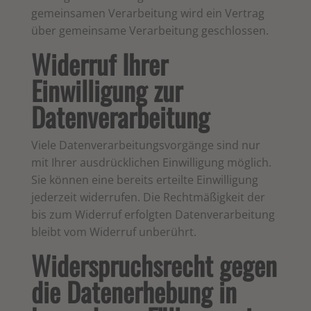
gemeinsamen Verarbeitung wird ein Vertrag
über gemeinsame Verarbeitung geschlossen.
Widerruf Ihrer
Einwilligung zur
Datenverarbeitung
Viele Datenverarbeitungsvorgänge sind nur
mit Ihrer ausdrücklichen Einwilligung möglich.
Sie können eine bereits erteilte Einwilligung
jederzeit widerrufen. Die Rechtmäßigkeit der
bis zum Widerruf erfolgten Datenverarbeitung
bleibt vom Widerruf unberührt.
Widerspruchsrecht gegen
die Datenerhebung in