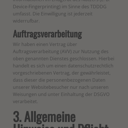
Device-Fingerprinting) im Sinne des TDDDG
umfasst. Die Einwilligung ist jederzeit
widerrufbar.
Auftragsverarbeitung
Wir haben einen Vertrag über
Auftragsverarbeitung (AVV) zur Nutzung des
oben genannten Dienstes geschlossen. Hierbei
handelt es sich um einen datenschutzrechtlich
vorgeschriebenen Vertrag, der gewährleistet,
dass dieser die personenbezogenen Daten
unserer Websitebesucher nur nach unseren
Weisungen und unter Einhaltung der DSGVO
verarbeitet.
3. Allgemeine