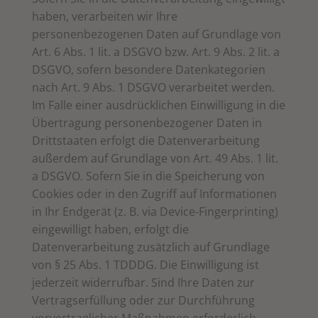
haben, verarbeiten wir Ihre
personenbezogenen Daten auf Grundlage von
Art. 6 Abs. 1 lit. a DSGVO bzw. Art. 9 Abs. 2 lit. a
DSGVO, sofern besondere Datenkategorien
nach Art. 9 Abs. 1 DSGVO verarbeitet werden.
Im Falle einer ausdrücklichen Einwilligung in die
Übertragung personenbezogener Daten in
Drittstaaten erfolgt die Datenverarbeitung
außerdem auf Grundlage von Art. 49 Abs. 1 lit.
a DSGVO. Sofern Sie in die Speicherung von
Cookies oder in den Zugriff auf Informationen
in Ihr Endgerät (z. B. via Device-Fingerprinting)
eingewilligt haben, erfolgt die
Datenverarbeitung zusätzlich auf Grundlage
von § 25 Abs. 1 TDDDG. Die Einwilligung ist
jederzeit widerrufbar. Sind Ihre Daten zur
Vertragserfüllung oder zur Durchführung