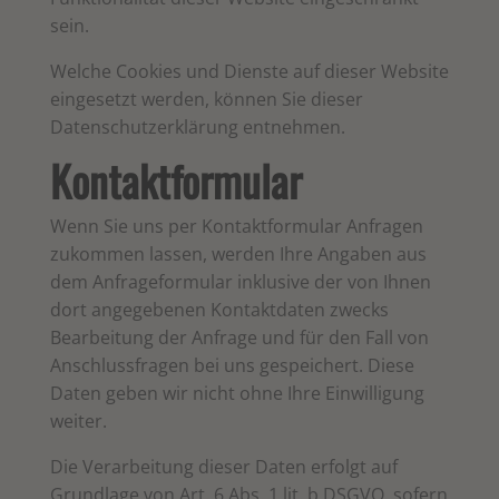
sein.
Welche Cookies und Dienste auf dieser Website
eingesetzt werden, können Sie dieser
Datenschutzerklärung entnehmen.
Kontaktformular
Wenn Sie uns per Kontaktformular Anfragen
zukommen lassen, werden Ihre Angaben aus
dem Anfrageformular inklusive der von Ihnen
dort angegebenen Kontaktdaten zwecks
Bearbeitung der Anfrage und für den Fall von
Anschlussfragen bei uns gespeichert. Diese
Daten geben wir nicht ohne Ihre Einwilligung
weiter.
Die Verarbeitung dieser Daten erfolgt auf
Grundlage von Art. 6 Abs. 1 lit. b DSGVO, sofern