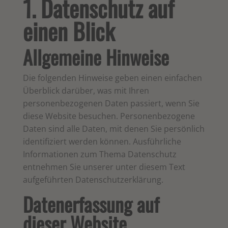
1. Datenschutz auf
einen Blick
Allgemeine Hinweise
Die folgenden Hinweise geben einen einfachen
Überblick darüber, was mit Ihren
personenbezogenen Daten passiert, wenn Sie
diese Website besuchen. Personenbezogene
Daten sind alle Daten, mit denen Sie persönlich
identifiziert werden können. Ausführliche
Informationen zum Thema Datenschutz
entnehmen Sie unserer unter diesem Text
aufgeführten Datenschutzerklärung.
Datenerfassung auf
dieser Website