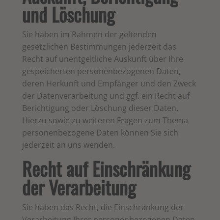
und Löschung
Sie haben im Rahmen der geltenden
gesetzlichen Bestimmungen jederzeit das
Recht auf unentgeltliche Auskunft über Ihre
gespeicherten personenbezogenen Daten,
deren Herkunft und Empfänger und den Zweck
der Datenverarbeitung und ggf. ein Recht auf
Berichtigung oder Löschung dieser Daten.
Hierzu sowie zu weiteren Fragen zum Thema
personenbezogene Daten können Sie sich
jederzeit an uns wenden.
Recht auf Einschränkung
der Verarbeitung
Sie haben das Recht, die Einschränkung der
Verarbeitung Ihrer personenbezogenen Daten