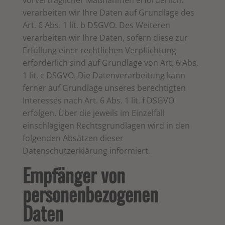
vorvertraglicher Maßnahmen erforderlich,
verarbeiten wir Ihre Daten auf Grundlage des
Art. 6 Abs. 1 lit. b DSGVO. Des Weiteren
verarbeiten wir Ihre Daten, sofern diese zur
Erfüllung einer rechtlichen Verpflichtung
erforderlich sind auf Grundlage von Art. 6 Abs.
1 lit. c DSGVO. Die Datenverarbeitung kann
ferner auf Grundlage unseres berechtigten
Interesses nach Art. 6 Abs. 1 lit. f DSGVO
erfolgen. Über die jeweils im Einzelfall
einschlägigen Rechtsgrundlagen wird in den
folgenden Absätzen dieser
Datenschutzerklärung informiert.
Empfänger von
personenbezogenen
Daten