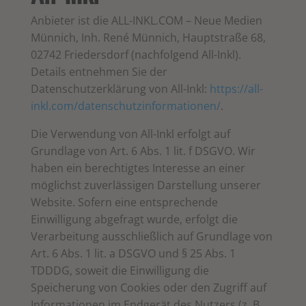
Anbieter ist die ALL-INKL.COM – Neue Medien
Münnich, Inh. René Münnich, Hauptstraße 68,
02742 Friedersdorf (nachfolgend All-Inkl).
Details entnehmen Sie der
Datenschutzerklärung von All-Inkl:
https://all-
inkl.com/datenschutzinformationen/
.
Die Verwendung von All-Inkl erfolgt auf
Grundlage von Art. 6 Abs. 1 lit. f DSGVO. Wir
haben ein berechtigtes Interesse an einer
möglichst zuverlässigen Darstellung unserer
Website. Sofern eine entsprechende
Einwilligung abgefragt wurde, erfolgt die
Verarbeitung ausschließlich auf Grundlage von
Art. 6 Abs. 1 lit. a DSGVO und § 25 Abs. 1
TDDDG, soweit die Einwilligung die
Speicherung von Cookies oder den Zugriff auf
Informationen im Endgerät des Nutzers (z. B.