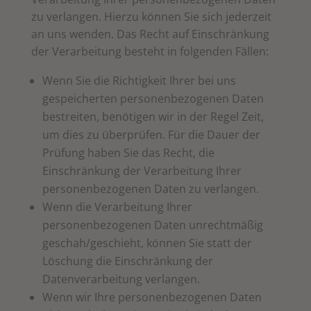
zu verlangen. Hierzu können Sie sich jederzeit
an uns wenden. Das Recht auf Einschränkung
der Verarbeitung besteht in folgenden Fällen:
Wenn Sie die Richtigkeit Ihrer bei uns
gespeicherten personenbezogenen Daten
bestreiten, benötigen wir in der Regel Zeit,
um dies zu überprüfen. Für die Dauer der
Prüfung haben Sie das Recht, die
Einschränkung der Verarbeitung Ihrer
personenbezogenen Daten zu verlangen.
Wenn die Verarbeitung Ihrer
personenbezogenen Daten unrechtmäßig
geschah/geschieht, können Sie statt der
Löschung die Einschränkung der
Datenverarbeitung verlangen.
Wenn wir Ihre personenbezogenen Daten