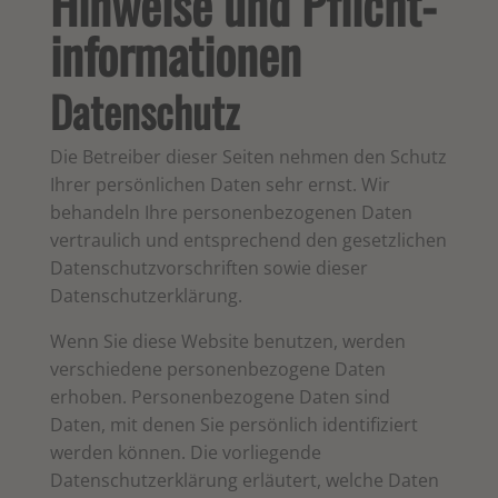
Hinweise und Pflicht­
informationen
Datenschutz
Die Betreiber dieser Seiten nehmen den Schutz
Ihrer persönlichen Daten sehr ernst. Wir
behandeln Ihre personenbezogenen Daten
vertraulich und entsprechend den gesetzlichen
Datenschutzvorschriften sowie dieser
Datenschutzerklärung.
Wenn Sie diese Website benutzen, werden
verschiedene personenbezogene Daten
erhoben. Personenbezogene Daten sind
Daten, mit denen Sie persönlich identifiziert
werden können. Die vorliegende
Datenschutzerklärung erläutert, welche Daten