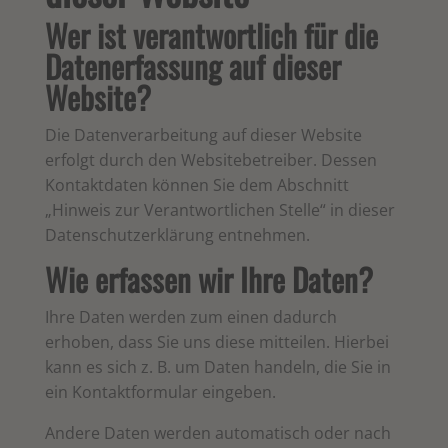
Wer ist verantwortlich für die
Datenerfassung auf dieser
Website?
Die Datenverarbeitung auf dieser Website
erfolgt durch den Websitebetreiber. Dessen
Kontaktdaten können Sie dem Abschnitt
„Hinweis zur Verantwortlichen Stelle“ in dieser
Datenschutzerklärung entnehmen.
Wie erfassen wir Ihre Daten?
Ihre Daten werden zum einen dadurch
erhoben, dass Sie uns diese mitteilen. Hierbei
kann es sich z. B. um Daten handeln, die Sie in
ein Kontaktformular eingeben.
Andere Daten werden automatisch oder nach