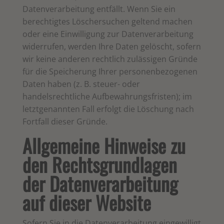
Datenverarbeitung entfällt. Wenn Sie ein
berechtigtes Löschersuchen geltend machen
oder eine Einwilligung zur Datenverarbeitung
widerrufen, werden Ihre Daten gelöscht, sofern
wir keine anderen rechtlich zulässigen Gründe
für die Speicherung Ihrer personenbezogenen
Daten haben (z. B. steuer- oder
handelsrechtliche Aufbewahrungsfristen); im
letztgenannten Fall erfolgt die Löschung nach
Fortfall dieser Gründe.
Allgemeine Hinweise zu
den Rechtsgrundlagen
der Datenverarbeitung
auf dieser Website
Sofern Sie in die Datenverarbeitung eingewilligt