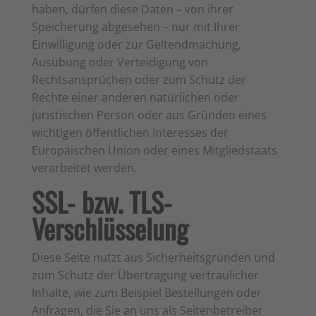
haben, dürfen diese Daten – von ihrer
Speicherung abgesehen – nur mit Ihrer
Einwilligung oder zur Geltendmachung,
Ausübung oder Verteidigung von
Rechtsansprüchen oder zum Schutz der
Rechte einer anderen natürlichen oder
juristischen Person oder aus Gründen eines
wichtigen öffentlichen Interesses der
Europäischen Union oder eines Mitgliedstaats
verarbeitet werden.
SSL- bzw. TLS-
Verschlüsselung
Diese Seite nutzt aus Sicherheitsgründen und
zum Schutz der Übertragung vertraulicher
Inhalte, wie zum Beispiel Bestellungen oder
Anfragen, die Sie an uns als Seitenbetreiber